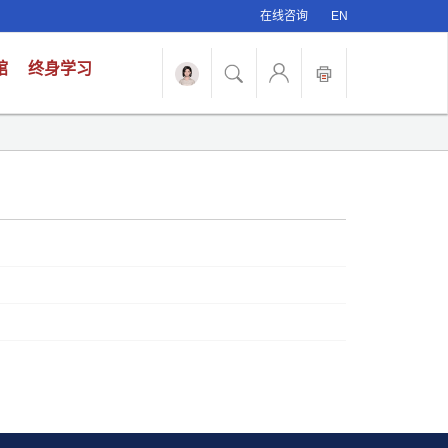
在线咨询
EN
馆
终身学习