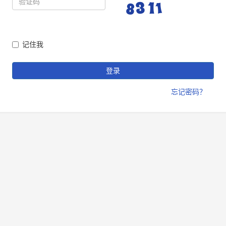
记住我
登录
忘记密码？