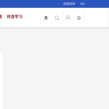
在线咨询
EN
馆
终身学习