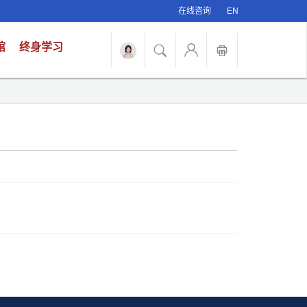
在线咨询
EN
馆
终身学习