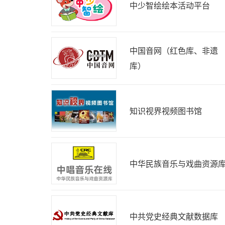
中少智绘绘本活动平台
中国音网（红色库、非遗
库）
知识视界视频图书馆
中华民族音乐与戏曲资源
中共党史经典文献数据库