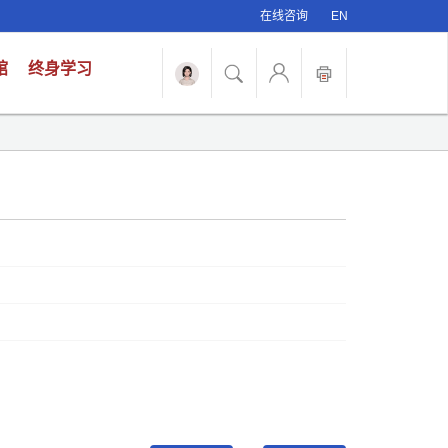
在线咨询
EN
馆
终身学习