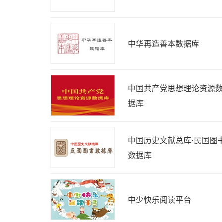
中华再造善本数据库
中国共产党思想理论资源
据库
中国历史文献总库·民国图
数据库
中少快乐阅读平台