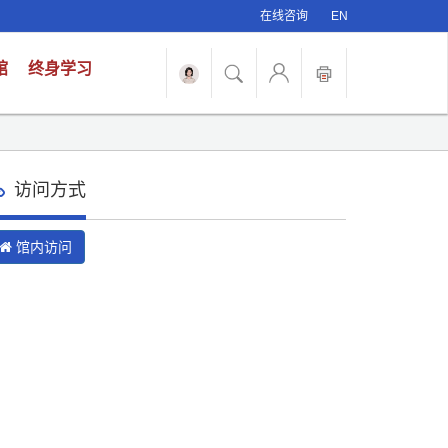
在线咨询
EN
馆
终身学习
访问方式
馆内访问