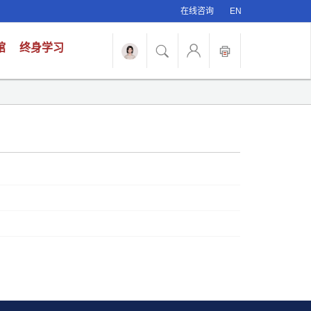
在线咨询
EN
馆
终身学习