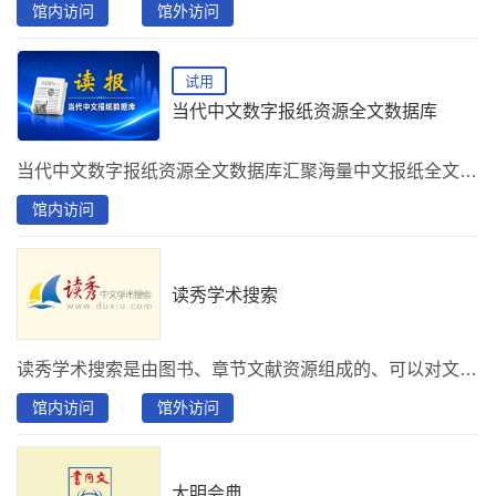
馆内访问
馆外访问
试用
当代中文数字报纸资源全文数据库
当代中文数字报纸资源全文数据库汇聚海量中文报纸全文资源，覆盖时政、经济、科技、文化等领域，为读者提供权威、连续、可追溯的数字报纸阅读与研究服务。
馆内访问
读秀学术搜索
读秀学术搜索是由图书、章节文献资源组成的、可以对文献资源及其全文内容进行深度检索的知识搜索系统，用户可在系统中检索到17亿页全文资料、670多万种中文图书书目，130万种图书可在线阅读全文，部分图书可通过文献传递功能收取Email邮件获得图书全文资源。
馆内访问
馆外访问
大明会典