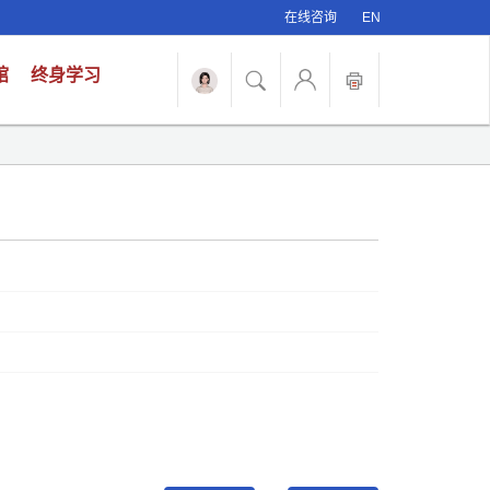
在线咨询
EN
馆
终身学习