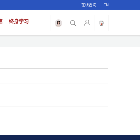
在线咨询
EN
馆
终身学习