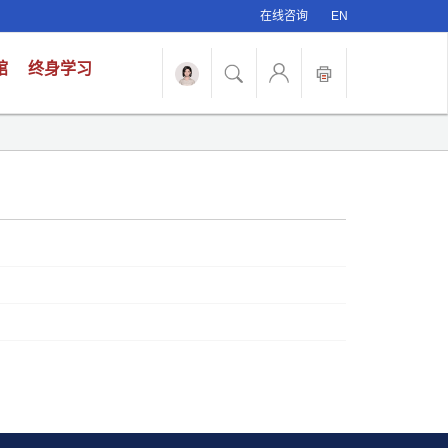
在线咨询
EN
馆
终身学习