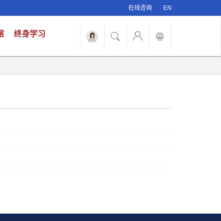
在线咨询
EN
馆
终身学习