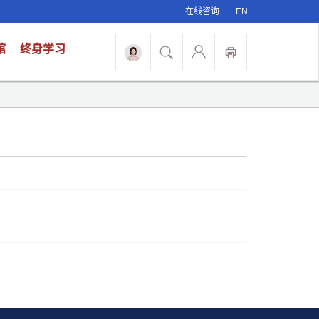
在线咨询
EN
馆
终身学习