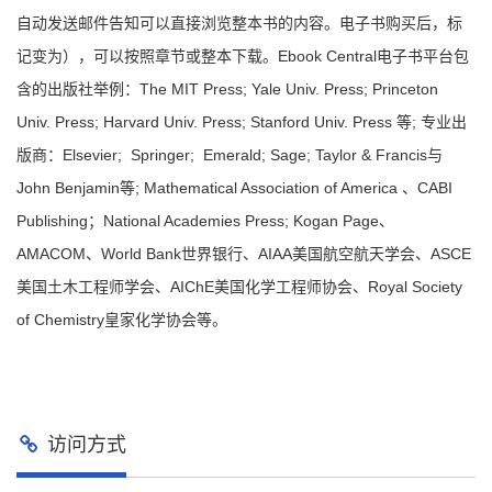
自动发送邮件告知可以直接浏览整本书的内容。电子书购买后，标
记变为），可以按照章节或整本下载。Ebook Central电子书平台包
含的出版社举例：The MIT Press; Yale Univ. Press; Princeton
Univ. Press; Harvard Univ. Press; Stanford Univ. Press 等; 专业出
版商：Elsevier; Springer; Emerald; Sage; Taylor & Francis与
John Benjamin等; Mathematical Association of America 、CABI
Publishing；National Academies Press; Kogan Page、
AMACOM、World Bank世界银行、AIAA美国航空航天学会、ASCE
美国土木工程师学会、AIChE美国化学工程师协会、Royal Society
of Chemistry皇家化学协会等。
访问方式