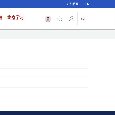
在线咨询
EN
馆
终身学习