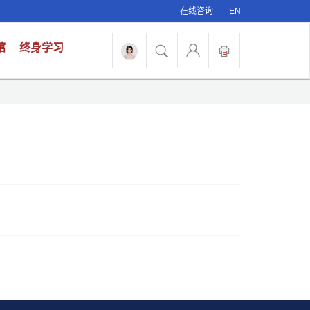
在线咨询
EN
馆
终身学习