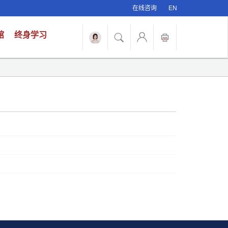
在线咨询
EN
馆
终身学习