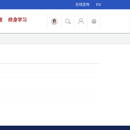
在线咨询
EN
馆
终身学习