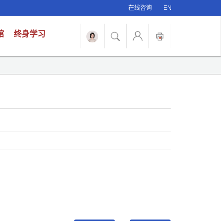
在线咨询
EN
馆
终身学习