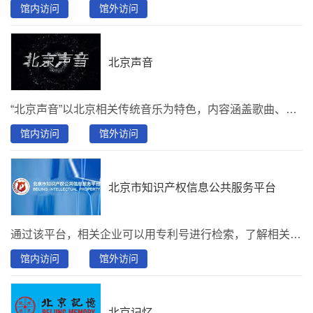
馆内访问
馆外访问
北京声音
“北京声音”以北京相关传统音乐为特色，内容涵盖歌曲、戏曲曲艺、宫廷音乐、宗教音乐、环境音等多种声音类型，并配套相关图片、剧情人物介绍等相关文献。为读者提供便捷丰富的北京地域相关的数字资源服务。
馆内访问
馆外访问
北京市知识产权信息公共服务平台
通过该平台，相关企业可以用专利号进行检索，了解相关专利的申请、审查情况以及法律状态等信息。在这里，创新主体可以进行一般的专利检索，查找相关专利的法律状态；在这里，可以及时了解国家以及北京地区关于知识产权方面的综合信息；在这里，可以跟踪集成电路、植物新品种等各类知识产权信息。
馆内访问
馆外访问
北京记忆