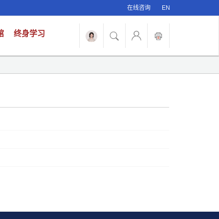
在线咨询
EN
馆
终身学习