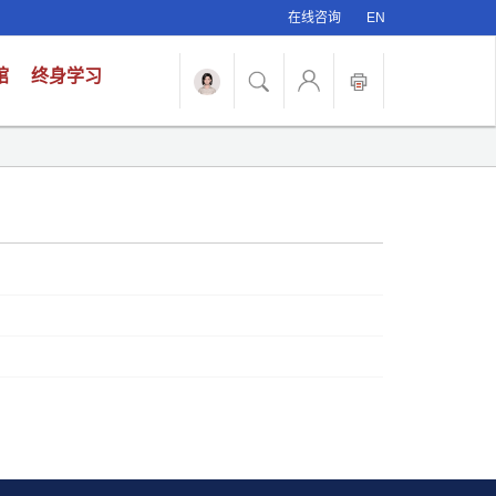
在线咨询
EN
馆
终身学习