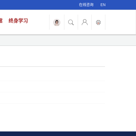
在线咨询
EN
馆
终身学习