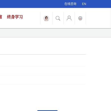
在线咨询
EN
馆
终身学习