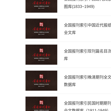
图库(1833~1949)
全国报刊索引中国近代报
全文库
全国报刊索引现刊篇名目
库
全国报刊索引晚清期刊全
数据库
全国报刊索引民国时期期
全文数据库（1911-1949）