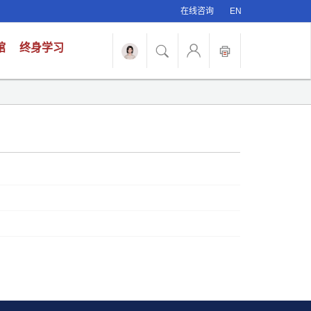
在线咨询
EN
馆
终身学习