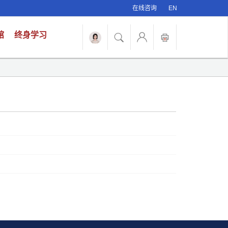
在线咨询
EN
馆
终身学习