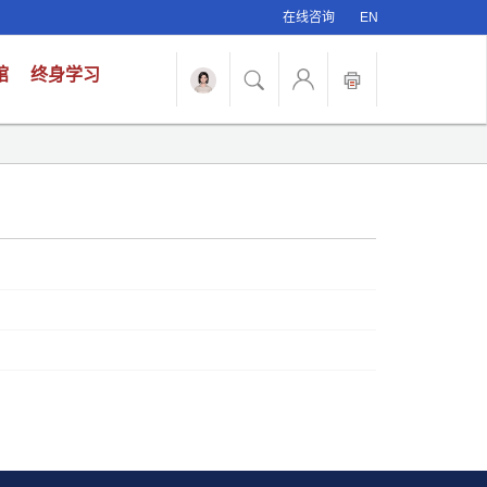
在线咨询
EN
馆
终身学习