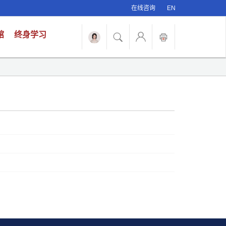
在线咨询
EN
馆
终身学习