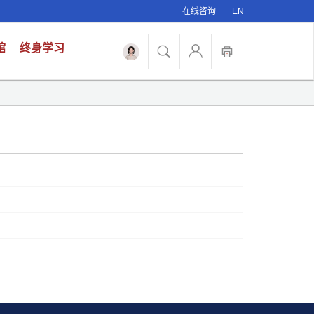
在线咨询
EN
馆
终身学习