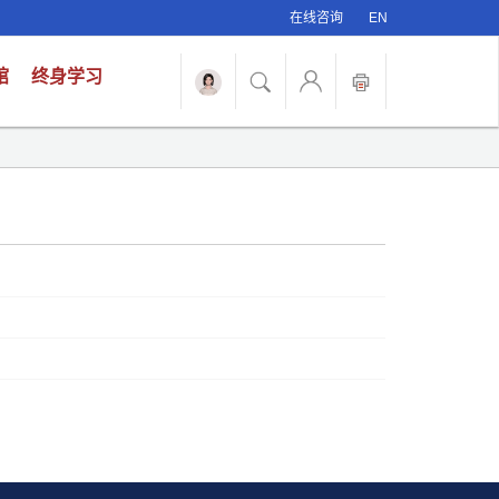
在线咨询
EN
馆
终身学习