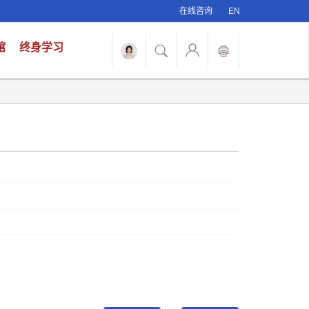
在线咨询
EN
馆
终身学习