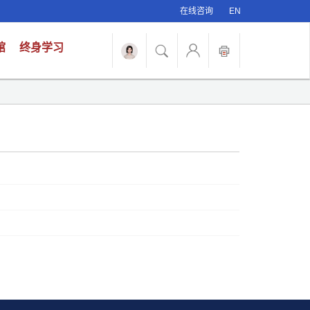
在线咨询
EN
馆
终身学习