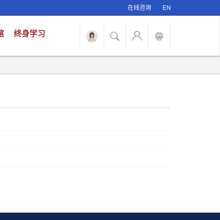
在线咨询
EN
馆
终身学习