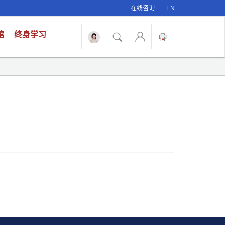
在线咨询
EN
馆
终身学习