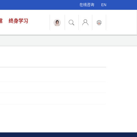
在线咨询
EN
馆
终身学习