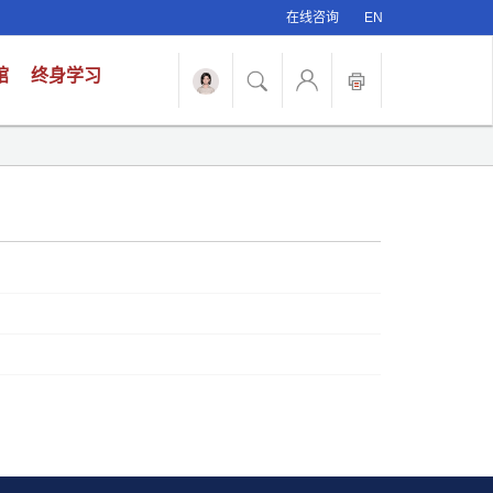
在线咨询
EN
馆
终身学习