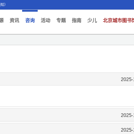
通知）
ent)
源
资讯
咨询
活动
专题
指南
少儿
北京城市图书
2025-
2025-
2025-