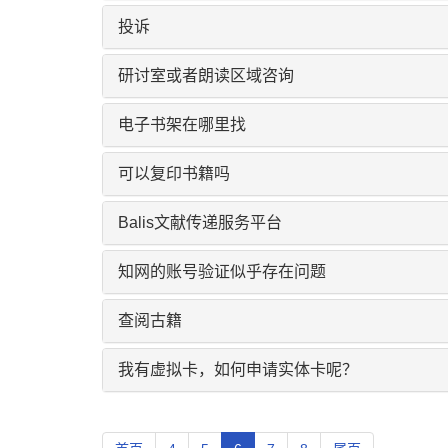
投诉
研讨室或者朗读区域咨询
电子书架在哪里找
可以复印书籍吗
Balis文献传递服务平台
知网的账号验证似乎存在问题
查阅古籍
我有虚拟卡，如何申请实体卡呢？