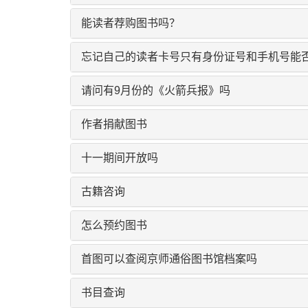
能读者荐购图书吗？
忘记自己的读者卡号只有身份证号和手机号能
请问有9月份的《火箭兵报》吗
作者捐献图书
十一期间开放吗
古籍咨询
怎么预约图书
首图可以查阅京师通俗图书馆档案吗
书目查询