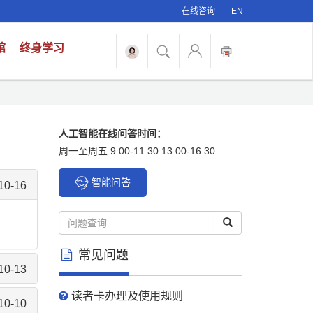
在线咨询
EN
馆
终身学习
人工智能在线问答时间：
周一至周五 9:00-11:30 13:00-16:30
智能问答
10-16
常见问题
10-13
读者卡办理及使用规则
10-10