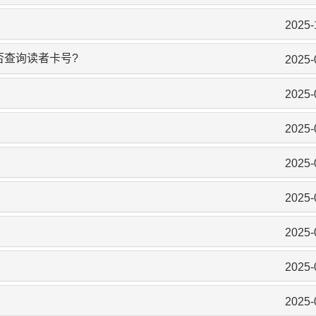
2025-
否查询读者卡号?
2025-
2025-
2025-
2025-
2025-
2025-
2025-
2025-