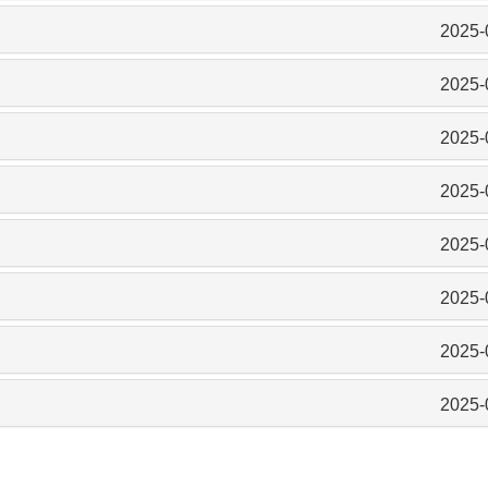
2025-
2025-
2025-
2025-
2025-
2025-
2025-
2025-