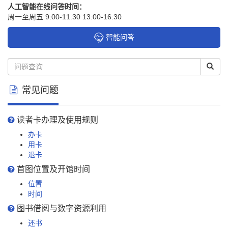
人工智能在线问答时间：
周一至周五 9:00-11:30 13:00-16:30
智能问答
常见问题
读者卡办理及使用规则
办卡
用卡
退卡
首图位置及开馆时间
位置
时间
图书借阅与数字资源利用
还书