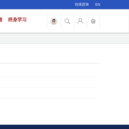
在线咨询
EN
馆
终身学习