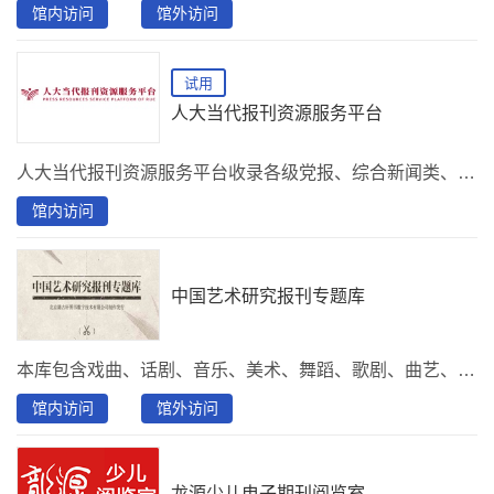
馆内访问
馆外访问
试用
人大当代报刊资源服务平台
人大当代报刊资源服务平台收录各级党报、综合新闻类、行业专业类报纸780余种，支持原版浏览、头版汇聚、多种检索查询等。
馆内访问
中国艺术研究报刊专题库
本库包含戏曲、话剧、音乐、美术、舞蹈、歌剧、曲艺、电影等各艺术门类的创作研究、文艺理论、文艺政策、史论研究等内容。
馆内访问
馆外访问
龙源少儿电子期刊阅览室