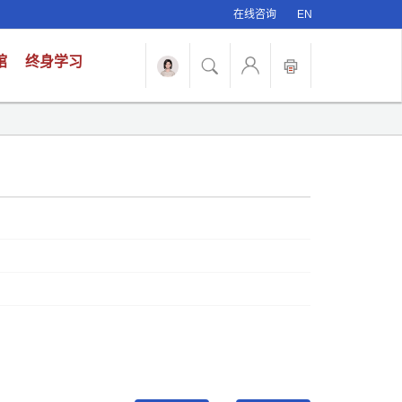
在线咨询
EN
馆
终身学习