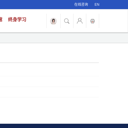
在线咨询
EN
馆
终身学习