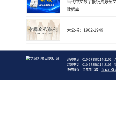
当代中文数字报纸资源全
数据库
大公报：1902-1949
咨询电话：010-67358114-210
监督电话：010-67358114-2103
版权所有：首都图书馆
京 ICP 备 