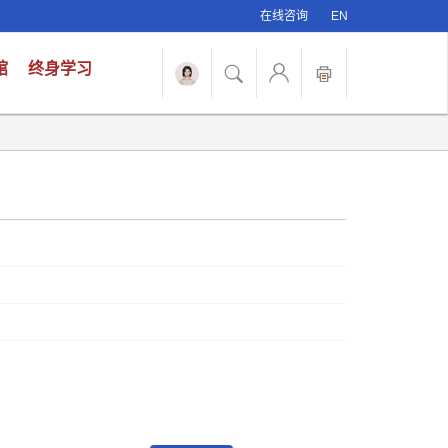
在线咨询
EN
馆
终身学习