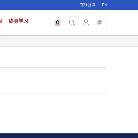
在线咨询
EN
馆
终身学习