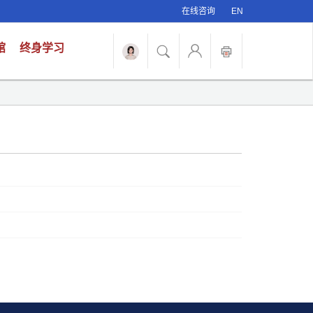
在线咨询
EN
馆
终身学习