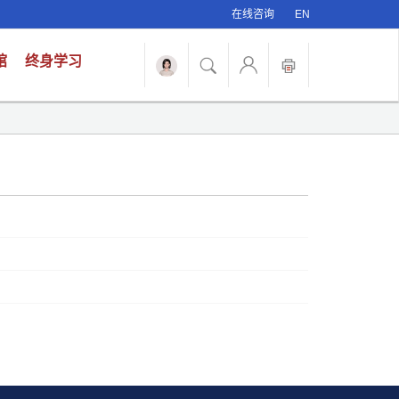
在线咨询
EN
馆
终身学习