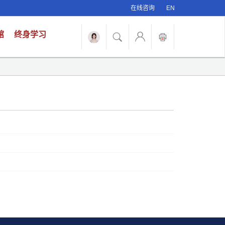
在线咨询
EN
馆
终身学习