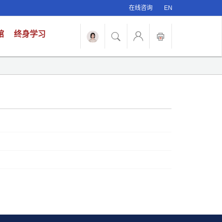
在线咨询
EN
馆
终身学习