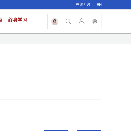
在线咨询
EN
馆
终身学习