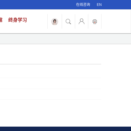
在线咨询
EN
馆
终身学习