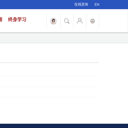
在线咨询
EN
馆
终身学习